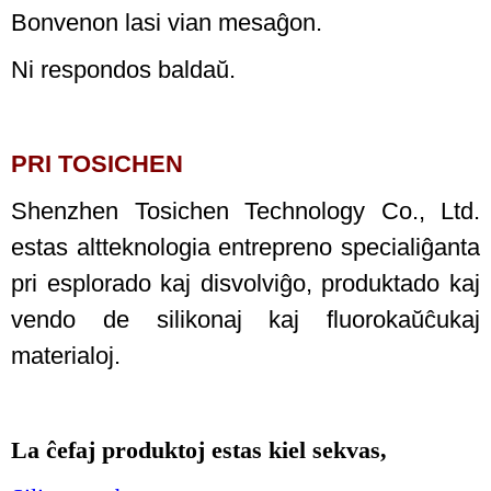
Bonvenon lasi vian mesaĝon.
Ni respondos baldaŭ.
PRI TOSICHEN
Shenzhen Tosichen Technology Co., Ltd.
estas altteknologia entrepreno specialiĝanta
pri esplorado kaj disvolviĝo, produktado kaj
vendo de silikonaj kaj fluorokaŭĉukaj
materialoj.
La ĉefaj produktoj estas kiel sekvas,