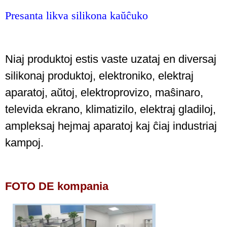
Presanta likva silikona kaŭĉuko
Niaj produktoj estis vaste uzataj en diversaj
silikonaj produktoj, elektroniko, elektraj
aparatoj, aŭtoj, elektroprovizo, maŝinaro,
televida ekrano, klimatizilo, elektraj gladiloj,
ampleksaj hejmaj aparatoj kaj ĉiaj industriaj
kampoj.
FOTO DE kompania