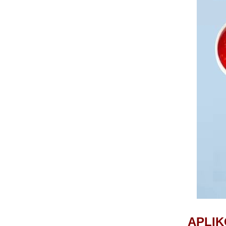
APLIK