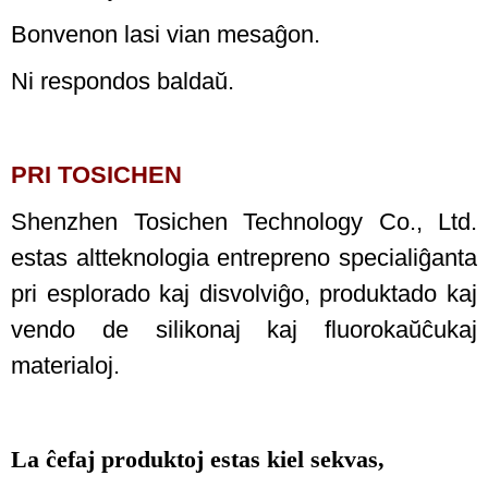
Bonvenon lasi vian mesaĝon.
Ni respondos baldaŭ.
PRI TOSICHEN
Shenzhen Tosichen Technology Co., Ltd.
estas altteknologia entrepreno specialiĝanta
pri esplorado kaj disvolviĝo, produktado kaj
vendo de silikonaj kaj fluorokaŭĉukaj
materialoj.
La ĉefaj produktoj estas kiel sekvas,