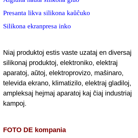
Presanta likva silikona kaŭĉuko
Silikona ekranpresa inko
Niaj produktoj estis vaste uzataj en diversaj
silikonaj produktoj, elektroniko, elektraj
aparatoj, aŭtoj, elektroprovizo, maŝinaro,
televida ekrano, klimatizilo, elektraj gladiloj,
ampleksaj hejmaj aparatoj kaj ĉiaj industriaj
kampoj.
FOTO DE kompania