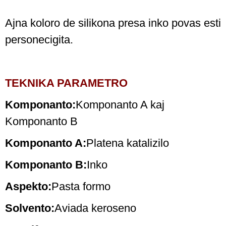
Ajna koloro de silikona presa inko povas esti
personecigita.
TEKNIKA PARAMETRO
Komponanto:
Komponanto A kaj
Komponanto B
Komponanto A:
Platena katalizilo
Komponanto B:
Inko
Aspekto:
Pasta formo
Solvento:
Aviada keroseno