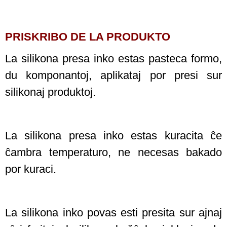
PRISKRIBO DE LA PRODUKTO
La silikona presa inko estas pasteca formo,
du komponantoj, aplikataj por presi sur
silikonaj produktoj.
La silikona presa inko estas kuracita ĉe
ĉambra temperaturo, ne necesas bakado
por kuraci.
La silikona inko povas esti presita sur ajnaj