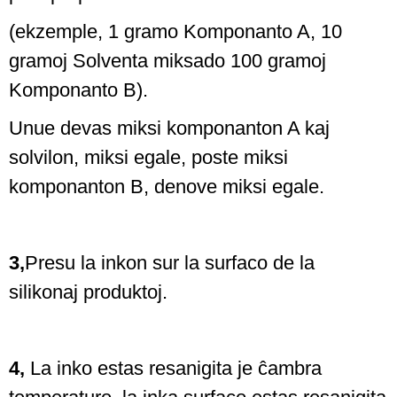
(ekzemple, 1 gramo Komponanto A, 10
gramoj Solventa miksado 100 gramoj
Komponanto B).
Unue devas miksi komponanton A kaj
solvilon, miksi egale, poste miksi
komponanton B, denove miksi egale.
3,
Presu la inkon sur la surfaco de la
silikonaj produktoj.
4,
La inko estas resanigita je ĉambra